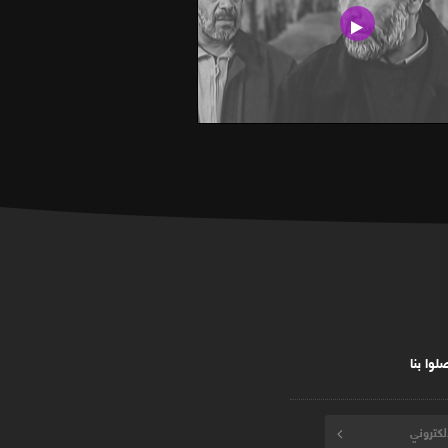
لوا بنا