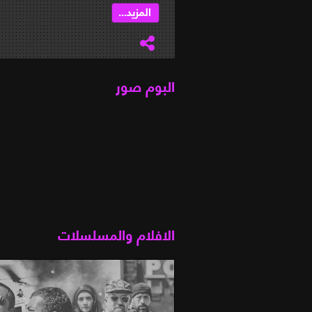
المزيد...
البوم صور
الافلام والمسلسلات