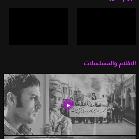
الافلام والمسلسلات