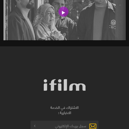
الاشتراك في الخدمة
الاخبارية :