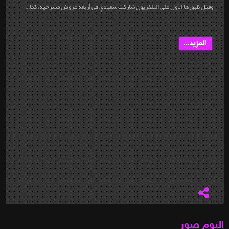
وقبل ظهورها الأول على التلفزيون شاركت سعيدي في أربعة عروض مسرحية، كما...
المزيد...
البوم صور