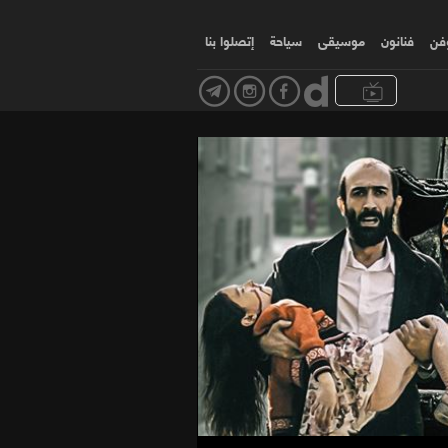
وفن
فنانون
موسیقی
سياحة
إتصلوا بنا