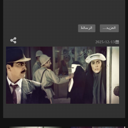
المزيد...
الرسالة
2025/12/13