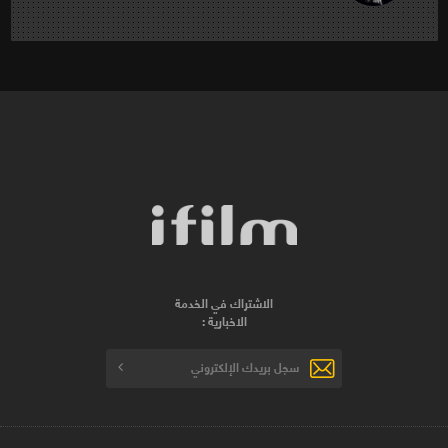
الاشتراك في الخدمة
الاخبارية :