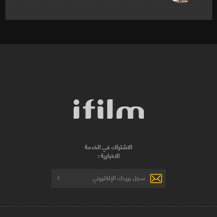
الاشتراك في الخدمة
الاخبارية :