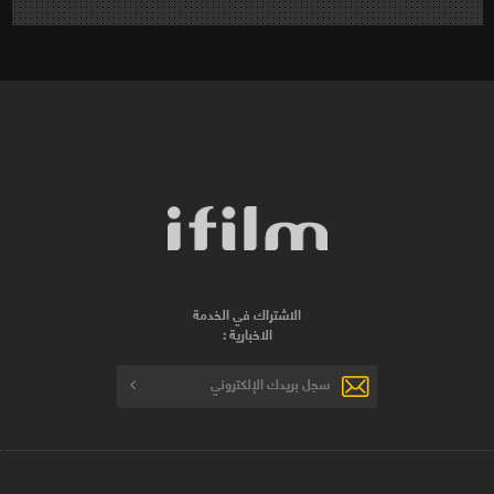
الاشتراك في الخدمة
الاخبارية :