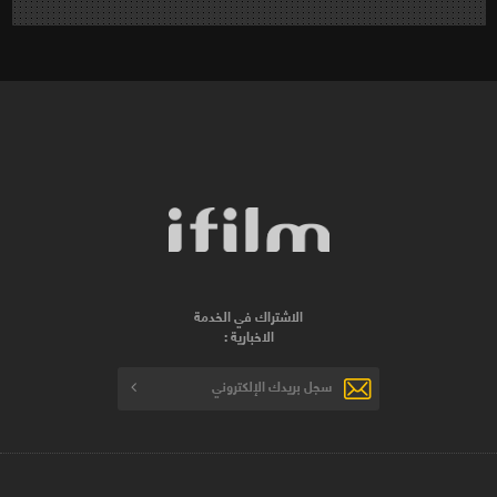
الاشتراك في الخدمة
الاخبارية :