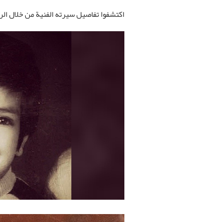
اكتشفوا تفاصيل سيرته الفنية من خلال الراب