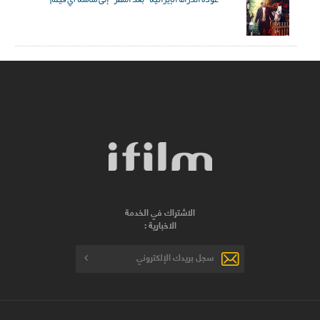
الاشتراك في الخدمة
الاخبارية :