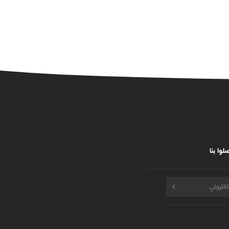
لوا بنا