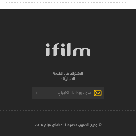
الاشتراك في الخدمة
الاخبارية :
© جميع الحقوق محفوظة لقناة آي فيلم 2016