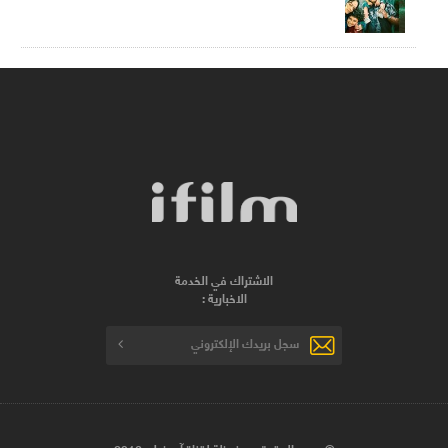
الاشتراك في الخدمة
الاخبارية :