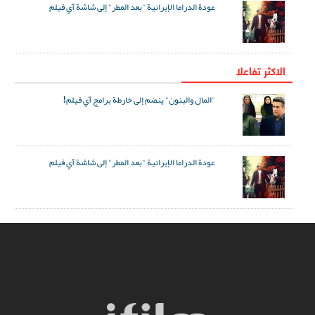
عودة الدراما الإيرانية "بعد المطر" إلى شاشة آي فيلم
الاکثر تفاعلا
"المال والبنون" ينضم إلى خارطة برامج آي فيلم!
عودة الدراما الإيرانية "بعد المطر" إلى شاشة آي فيلم