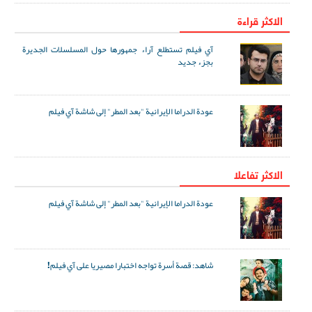
الاكثر قراءة
آي فيلم تستطلع آراء جمهورها حول المسلسلات الجديرة
بجزء جديد
عودة الدراما الإيرانية "بعد المطر" إلى شاشة آي فيلم
الاکثر تفاعلا
عودة الدراما الإيرانية "بعد المطر" إلى شاشة آي فيلم
شاهد: قصة أسرة تواجه اختبارا مصيريا على آي فيلم!