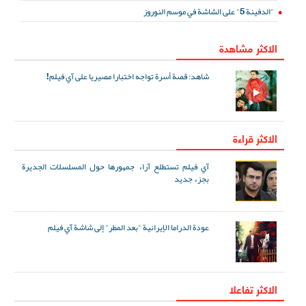
"الدفينة 5" على الشاشة في موسم النوروز
الاكثر مشاهدة
شاهد: قصة أسرة تواجه اختبارا مصيريا على آي فيلم!
الاكثر قراءة
آي فيلم تستطلع آراء جمهورها حول المسلسلات الجديرة
بجزء جديد
عودة الدراما الإيرانية "بعد المطر" إلى شاشة آي فيلم
الاکثر تفاعلا