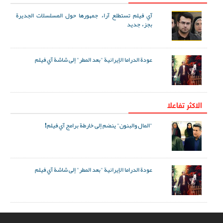
آي فيلم تستطلع آراء جمهورها حول المسلسلات الجديرة
بجزء جديد
عودة الدراما الإيرانية "بعد المطر" إلى شاشة آي فيلم
الاکثر تفاعلا
"المال والبنون" ينضم إلى خارطة برامج آي فيلم!
عودة الدراما الإيرانية "بعد المطر" إلى شاشة آي فيلم