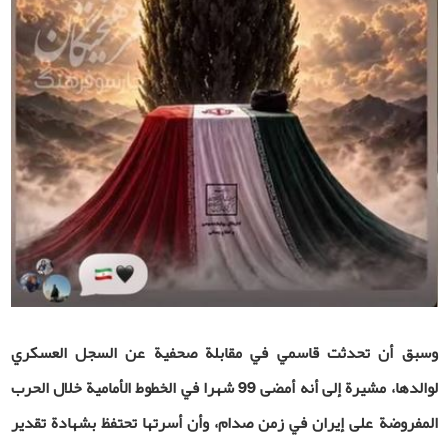
وسبق أن تحدثت قاسمي في مقابلة صحفية عن السجل العسكري
لوالدها، مشيرة إلى أنه أمضى 99 شهرا في الخطوط الأمامية خلال الحرب
المفروضة على إيران في زمن صدام، وأن أسرتها تحتفظ بشهادة تقدير