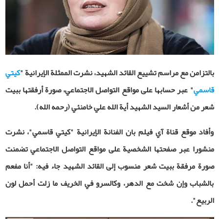
بالتزامن مع مراسم تشييع القائد الشهيد، نشرت الممثلة الإيرانية "
كيتي
قاسمي
" عبر حسابها على مواقع التواصل الاجتماعي، صورة أرفقتها ببيت
شعر من أشعار السيد الشهيد أية الله علي خامنئي (رحمه الله).
وأفاد موقع قناة آي فيلم بان الفنانة الإيرانية "كيتي قاسمي"، نشرت
منشورا عبر صفحتها الشخصية على مواقع التواصل الاجتماعي تضمنت
صورة مرفقة ببيت شعر منسوب إلى القائد الشهيد جاء فيه
:
"أنا مفعم
بالشباب وإن شخت مع الدهر، وكالسرو في الخريف ما زلت أحمل لون
الربيع".