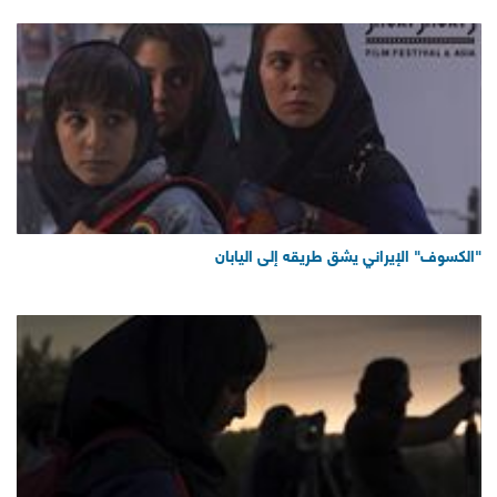
"الكسوف" الإيراني يشق طريقه إلى اليابان