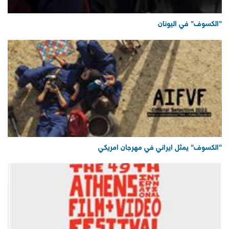
"الكسوف" في اليونان
"الكسوف" يمثل ايراني في مهرجان امريكي