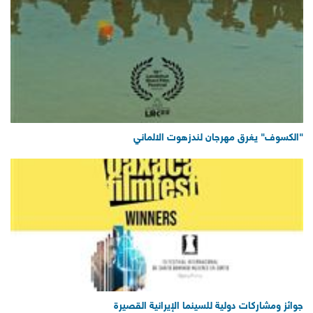
"الكسوف" يغرق مهرجان لندزهوت الالماني
جوائز ومشاركات دولية للسينما الإيرانية القصيرة