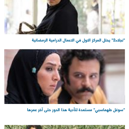
"نجلاء2" يحتل المركز الاول في الاعمال الدرامية الرمضانية
"سوغل طهماسبي" مستعدة لتأدية هذا الدور حتى آخر عمرها