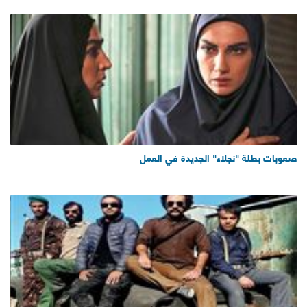
صعوبات بطلة "نجلاء" الجديدة في العمل