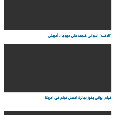
"الاخت" الايراني ضيف على مهرجان أمريكي
فيلم ايراني يفوز بجائزة افضل فيلم في امريكا