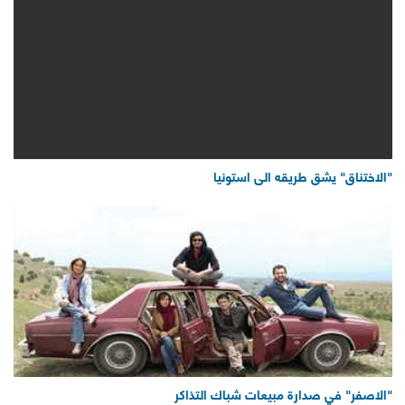
"الاختناق" يشق طريقه الى استونيا
"الاصفر" في صدارة مبيعات شباك التذاكر