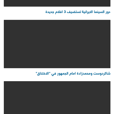
دور السينما الايرانية تستضيف 3 افلام جديدة
شاكردوست ومحمدزادة امام الجمهور في "الاختناق"