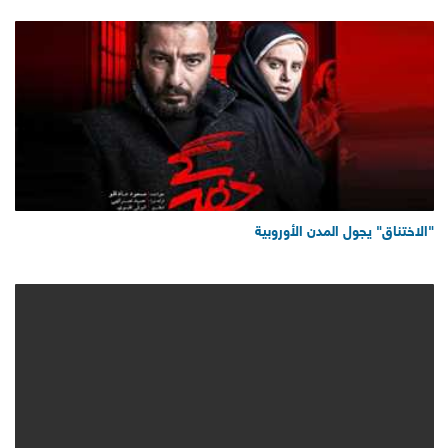
"الاختناق" يجول المدن الأوروبية