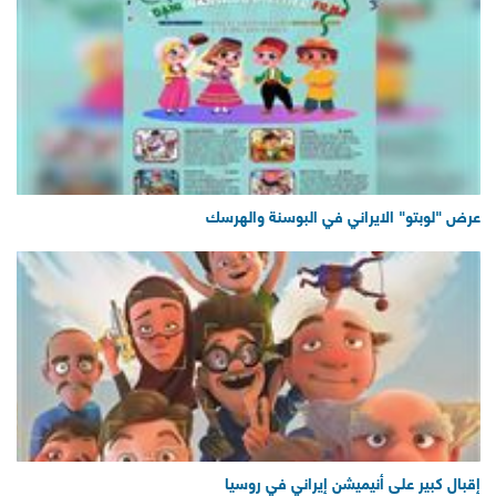
عرض "لوبتو" الايراني في البوسنة والهرسك
إقبال كبير على أنيميشن إيراني في روسيا