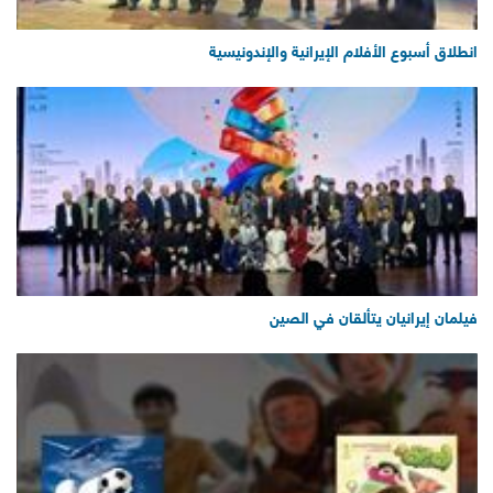
انطلاق أسبوع الأفلام الإيرانية والإندونيسية
فيلمان إيرانيان يتألقان في الصين