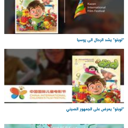
"لوبتو" يشد الرحال الى روسيا
"لوبتو" يعرض على الجمهور الصيني