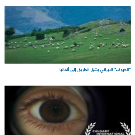
"الخروف" الايراني يشق الطريق إلى ألمانيا