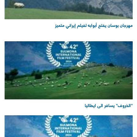
مهرجان بوسان يفتح أبوابه لفيلم إيراني متميز
"الخروف" يسافر الى ايطاليا