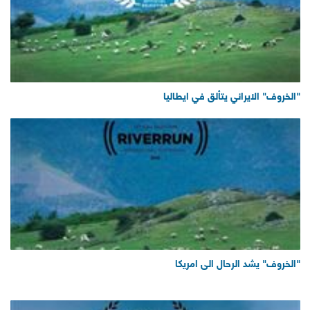
"الخروف" الايراني يتألق في ايطاليا
"الخروف" يشد الرحال الى امريكا