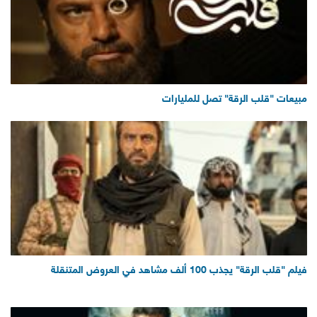
مبيعات "قلب الرقة" تصل للمليارات
فيلم "قلب الرقة" يجذب 100 ألف مشاهد في العروض المتنقلة