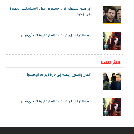
آي فيلم تستطلع آراء جمهورها حول المسلسلات الجديرة
بجزء جديد
عودة الدراما الإيرانية "بعد المطر" إلى شاشة آي فيلم
الاکثر تفاعلا
"المال والبنون" ينضم إلى خارطة برامج آي فيلم!
عودة الدراما الإيرانية "بعد المطر" إلى شاشة آي فيلم