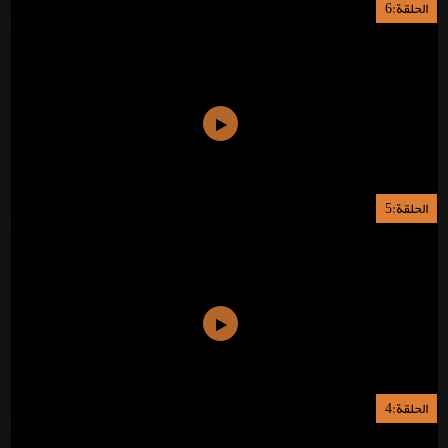
الحلقة:6
الحلقة:5
الحلقة:4