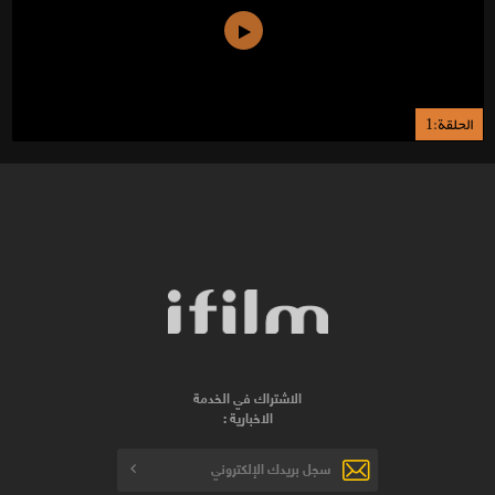
الحلقة:1
الاشتراك في الخدمة
الاخبارية :