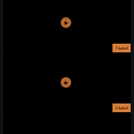
الحلقة:3
الحلقة:2