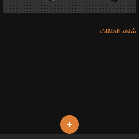
شاهد الحلقات
+