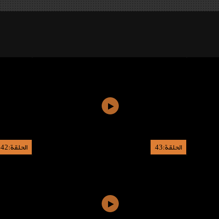
الحلقة:43
الحلقة:42