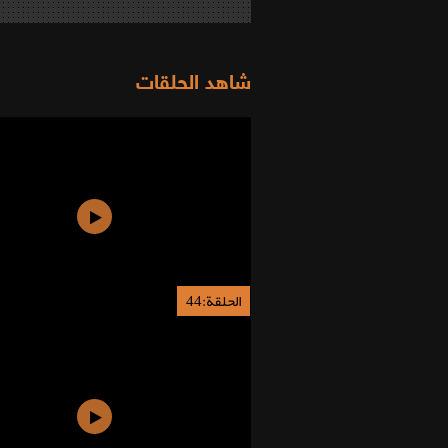
شاهد الحلقات
الحلقة:44