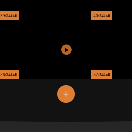
الحلقة:40
الحلقة:39
الحلقة:37
الحلقة:36
+