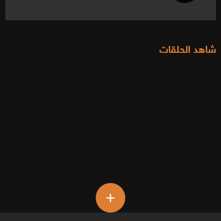
شاهد الحلقات
+