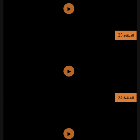
الحلقة:25
الحلقة:24