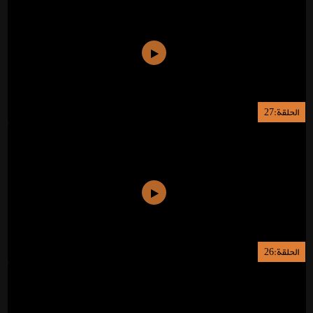
الحلقة:27
الحلقة:26