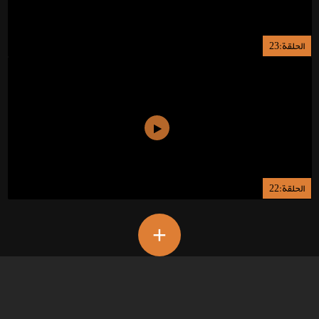
الحلقة:23
الحلقة:22
+