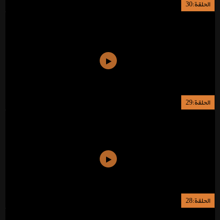
الحلقة:30
الحلقة:29
الحلقة:28