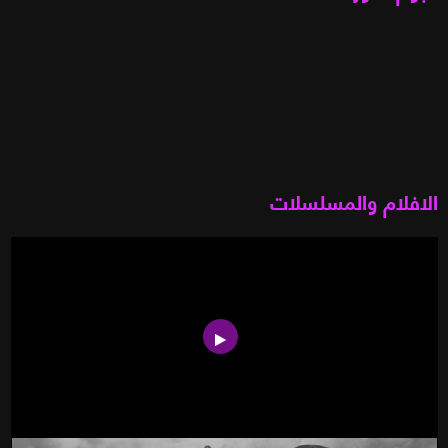
الافلام والمسلسلات