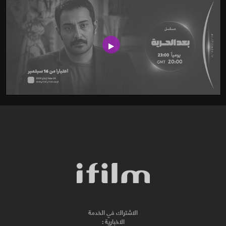
الاشتراك في الخدمة
الاخبارية :