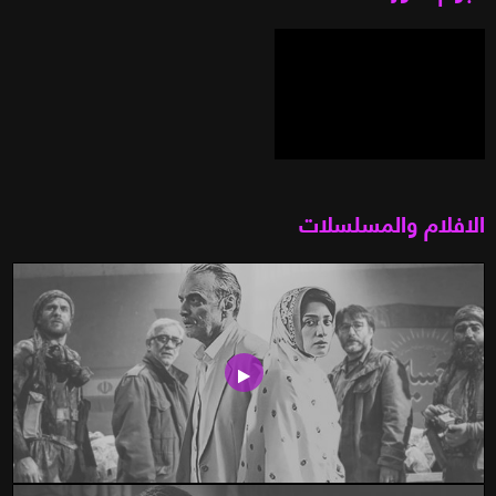
الافلام والمسلسلات