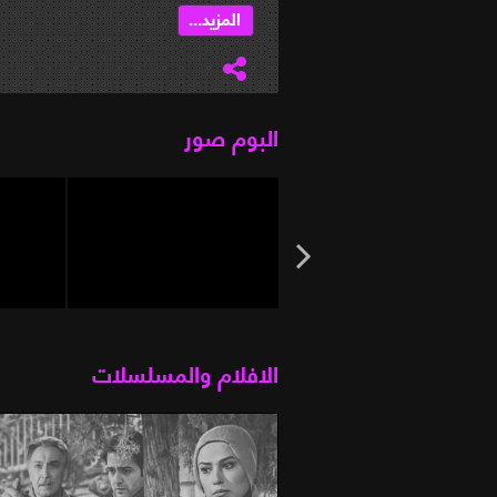
المزيد...
البوم صور
الافلام والمسلسلات