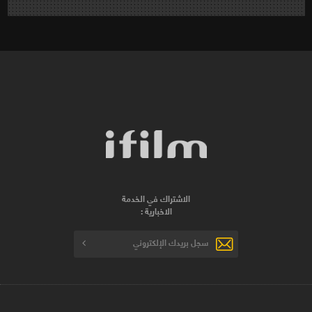
الاشتراك في الخدمة
الاخبارية :