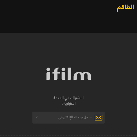
الطاقم
الاشتراك في الخدمة
الاخبارية :