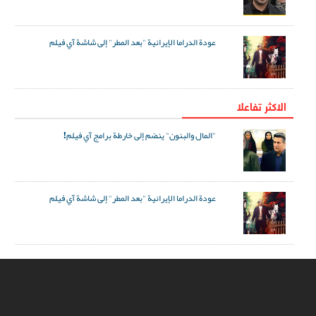
عودة الدراما الإيرانية "بعد المطر" إلى شاشة آي فيلم
الاکثر تفاعلا
"المال والبنون" ينضم إلى خارطة برامج آي فيلم!
عودة الدراما الإيرانية "بعد المطر" إلى شاشة آي فيلم