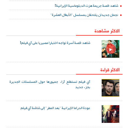
شاهد: قصة جريمة هزت الدبلوماسية الإيرانية!
نجمان جديدان يلتحقان بمسلسل "الأبطال العشرة"
الاكثر مشاهدة
شاهد: قصة أسرة تواجه اختبارا مصيريا على آي فيلم!
الاكثر قراءة
آي فيلم تستطلع آراء جمهورها حول المسلسلات الجديرة
بجزء جديد
عودة الدراما الإيرانية "بعد المطر" إلى شاشة آي فيلم