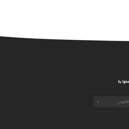
لوا بنا