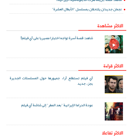
نجمان جديدان يلتحقان بمسلسل "الأبطال العشرة"
الاكثر مشاهدة
شاهد: قصة أسرة تواجه اختبارا مصيريا على آي فيلم!
الاكثر قراءة
آي فيلم تستطلع آراء جمهورها حول المسلسلات الجديرة
بجزء جديد
عودة الدراما الإيرانية "بعد المطر" إلى شاشة آي فيلم
الاکثر تفاعلا