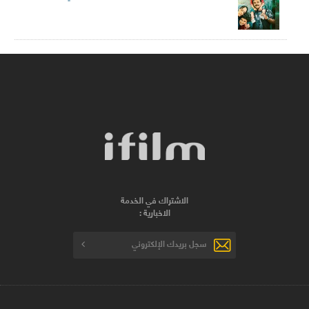
الاشتراك في الخدمة
الاخبارية :