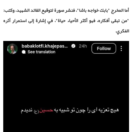
أما المخرج "بابك خواجه‌ باشا"، فنشر صورة لتوقيع القائد الشهيد، وكتب:
"من تبقى أفكاره، فهو أكثر الأحياء حياة"، في إشارة إلى استمرار أثره
الفكري
.