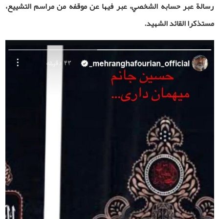
رسالة عبر حسابه الشخصي، عبر فيها عن موقفه من مراسم التشييع،
مستذكرا القائد الشهيد
.