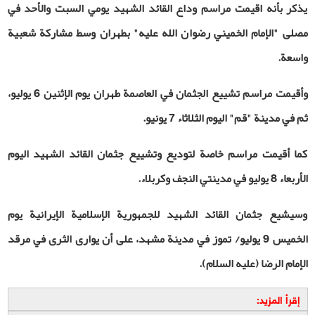
يذكر بأنه اقيمت مراسم وداع القائد الشهيد يومي السبت والأحد في
مصلى "الإمام الخميني رضوان الله عليه" بطهران وسط مشاركة شعبية
واسعة.
وأقيمت مراسم تشييع الجثمان في العاصمة طهران يوم الإثنين 6 يوليو،
ثم في مدينة "قم" اليوم الثلاثاء 7 يونيو.
كما أقيمت مراسم خاصة لتوديع وتشييع جثمان القائد الشهيد اليوم
الأربعاء 8 يوليو في مدينتي النجف وكربلاء.
وسيشيع جثمان القائد الشهيد للجمهورية الإسلامية الإيرانية يوم
الخميس 9 يوليو/ تموز في مدينة مشهد، على أن يوارى الثرى في مرقد
الإمام الرضا (عليه السلام).
إقرأ المزيد: