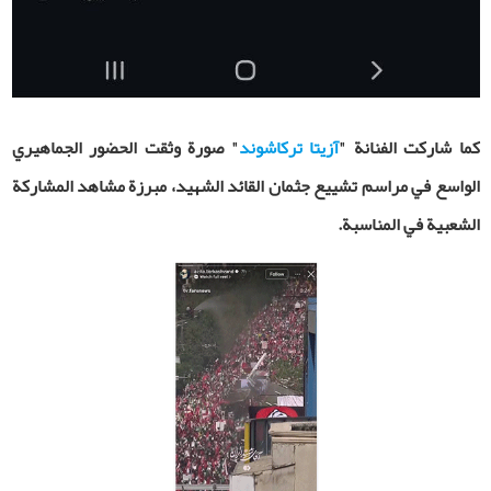
كما شاركت الفنانة "
آزيتا تركاشوند
" صورة وثقت الحضور الجماهيري
الواسع في مراسم تشييع جثمان القائد الشهيد، مبرزة مشاهد المشاركة
الشعبية في المناسبة
.