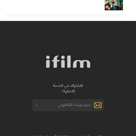
الاشتراك في الخدمة
الاخبارية :