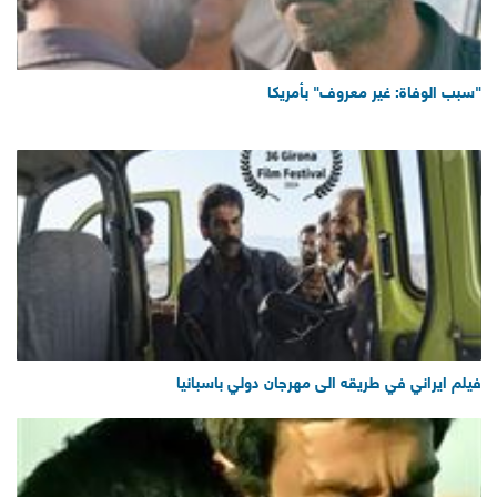
"سبب الوفاة: غير معروف" بأمريكا
فيلم ايراني في طريقه الى مهرجان دولي باسبانيا