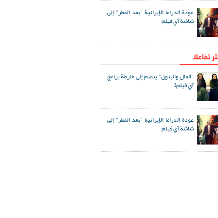
عودة الدراما الإيرانية "بعد المطر" إلى
شاشة آي فيلم
ثر تفاعلا
"المال والبنون" ينضم إلى خارطة برامج
آي فيلم!
عودة الدراما الإيرانية "بعد المطر" إلى
شاشة آي فيلم