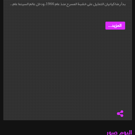
بدأ رضا كيانيان التمثيل على خشبة المسرح منذ عام 1966، ودخل عالم السينما عام...
المزيد...
البوم صور