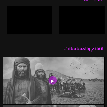
الافلام والمسلسلات