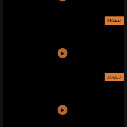
الحلقة:34
الحلقة:33