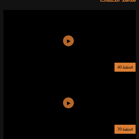
الحلقة:40
الحلقة:39