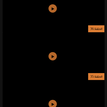
الحلقة:36
الحلقة:35