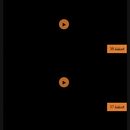
الحلقة:38
الحلقة:37