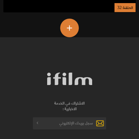
الحلقة:32
+
الاشتراك في الخدمة
الاخبارية :