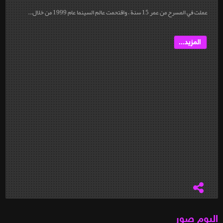
عملت في المسرح من عمر 15 سنة ، واقتحمت عالم السينما عام 1999 من خلال...
المزيد...
البوم صور