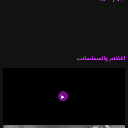
الافلام والمسلسلات