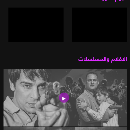
الافلام والمسلسلات