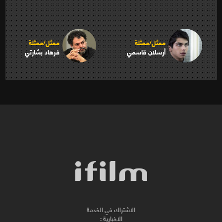
ممثل/ممثلة
ممثل/ممثلة
أرسلان قاسمي
فرهاد بشارتي
الاشتراك في الخدمة
الاخبارية :