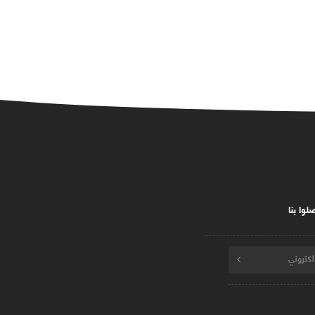
لوا بنا