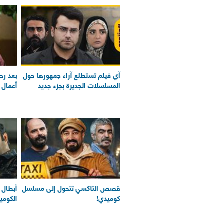
آي فيلم تستطلع آراء جمهورها حول
بعد رح
المسلسلات الجديرة بجزء جديد
أعمال أ
قصص التاكسي تتحول إلى مسلسل
أبطال 
كوميدي!
الكومي