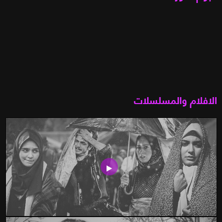
الافلام والمسلسلات