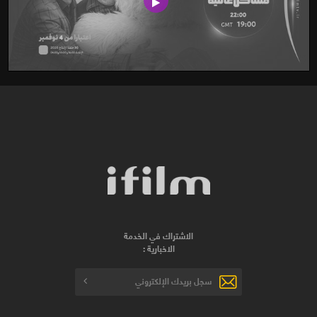
الاشتراك في الخدمة
الاخبارية :