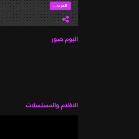
المزيد...
البوم صور
الافلام والمسلسلات