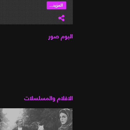
...
المزيد...
البوم صور
الافلام والمسلسلات